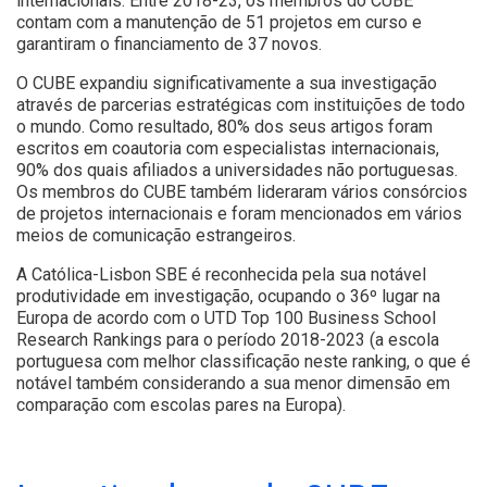
internacionais. Entre 2018-23, os membros do CUBE
contam com a manutenção de 51 projetos em curso e
garantiram o financiamento de 37 novos.
O CUBE expandiu significativamente a sua investigação
através de parcerias estratégicas com instituições de todo
o mundo. Como resultado, 80% dos seus artigos foram
escritos em coautoria com especialistas internacionais,
90% dos quais afiliados a universidades não portuguesas.
Os membros do CUBE também lideraram vários consórcios
de projetos internacionais e foram mencionados em vários
meios de comunicação estrangeiros.
A Católica-Lisbon SBE é reconhecida pela sua notável
produtividade em investigação, ocupando o 36º lugar na
Europa de acordo com o UTD Top 100 Business School
Research Rankings para o período 2018-2023 (a escola
portuguesa com melhor classificação neste ranking, o que é
notável também considerando a sua menor dimensão em
comparação com escolas pares na Europa).