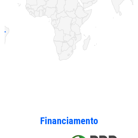
Financiamento