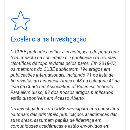
Excelência na Investigação
O CUBE pretende acolher a investigação de ponta que
tem impacto na sociedade e é publicada em revistas
científicas de topo revistas pelos pares. Em 2018-23,
os membros do CUBE publicaram 194 artigos em
publicações internacionais, incluindo 71 na lista de
50 revistas do Financial Times e 48 na categoria 4* na
lista da Chartered Association of Business Schools.
Para além disso, 67 dos nossos artigos publicados
estão disponíveis em Acesso Aberto.
Os investigadores do CUBE participam nos conselhos
editoriais das principais publicações académicas das
suas áreas, assumem papéis de liderança em
comunidades académicas e estão envolvidos em