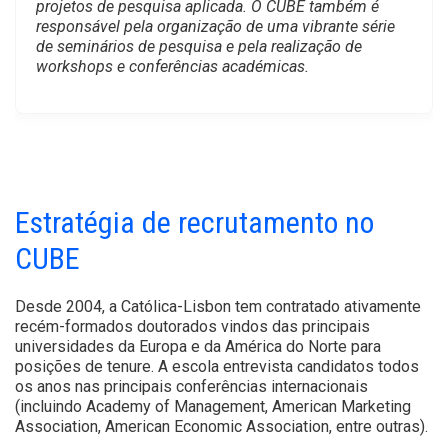
projetos de pesquisa aplicada. O CUBE também é
responsável pela organização de uma vibrante série
de seminários de pesquisa e pela realização de
workshops e conferências académicas.
Estratégia de recrutamento no
CUBE
Desde 2004, a Católica-Lisbon tem contratado ativamente
recém-formados doutorados vindos das principais
universidades da Europa e da América do Norte para
posições de tenure. A escola entrevista candidatos todos
os anos nas principais conferências internacionais
(incluindo Academy of Management, American Marketing
Association, American Economic Association, entre outras).