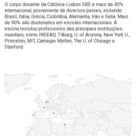
O corpo docente da Católica-Lisbon SBE é mais de 40%
internacional, proveniente de diversos países, incluindo
Brasil, Itália, Grécia, Colômbia, Alemanha, Irão e Índia. Mais
de 90% são doutorados em escolas internacionais. A
escola recrutou professores das principais instituições
mundiais, como INSEAD, Tilburg, U. of Arizona, New York U.,
Princeton, MIT, Carnegie Mellon, The U. of Chicago e
Stanford.