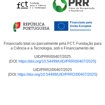
Financiado total ou parcialmente pela FCT, Fundação para
a Ciência e a Tecnologia, sob o Financiamento de:
UID/PRR/00407/2025
(DOI:
https://doi.org/10.54499/UID/PRR/00407/2025
)
UID/PRR2/00407/2025
(DOI:
https://doi.org/10.54499/UID/PRR2/00407/2025
)