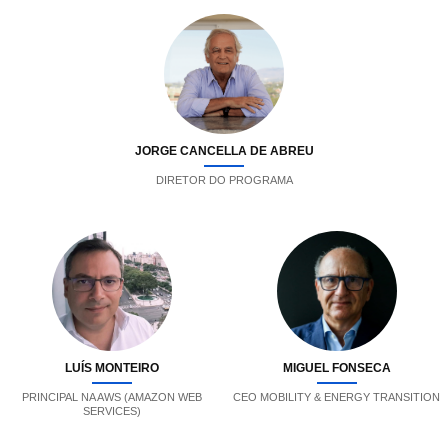
JORGE CANCELLA DE ABREU
DIRETOR DO PROGRAMA
LUÍS MONTEIRO
MIGUEL FONSECA
PRINCIPAL NA AWS (AMAZON WEB
CEO MOBILITY & ENERGY TRANSITION
SERVICES)