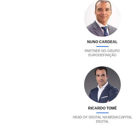
NUNO CARDEAL
PARTNER NO GRUPO
EURODEFINIÇÃO
RICARDO TOMÉ
HEAD OF DIGITAL NA MEDIA CAPITAL
DIGITAL