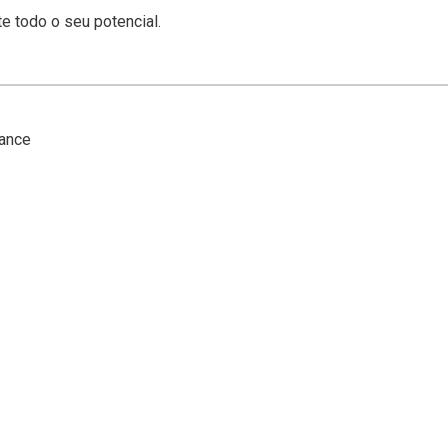
 todo o seu potencial.
mance