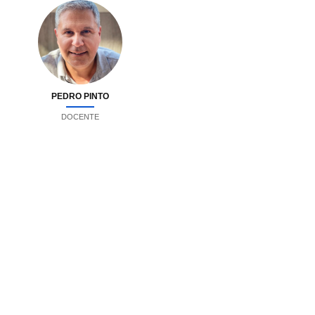
PEDRO PINTO
DOCENTE