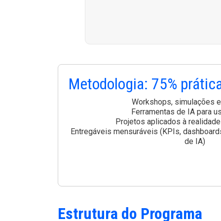
Metodologia: 75% prática
Workshops, simulações e 
Ferramentas de IA para u
Projetos aplicados à realidade
Entregáveis mensuráveis (KPIs, dashboards
de IA)
Estrutura do Programa