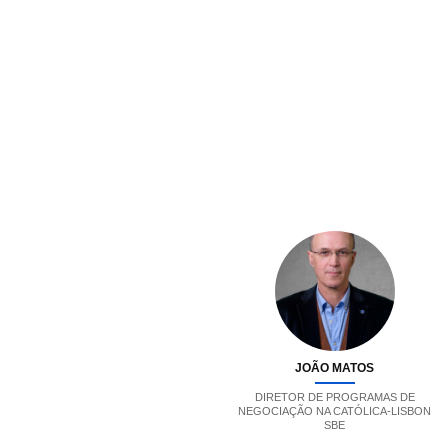
JOÃO MATOS
DIRETOR DE PROGRAMAS DE
NEGOCIAÇÃO NA CATÓLICA-LISBON
SBE