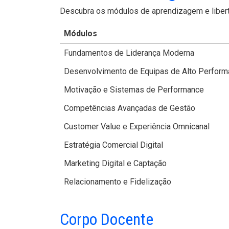
Descubra os módulos de aprendizagem e liberte
Módulos
Fundamentos de Liderança Moderna
Desenvolvimento de Equipas de Alto Perfor
Motivação e Sistemas de Performance
Competências Avançadas de Gestão
Customer Value e Experiência Omnicanal
Estratégia Comercial Digital
Marketing Digital e Captação
Relacionamento e Fidelização
Corpo Docente