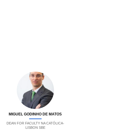
MIGUEL GODINHO DE MATOS
DEAN FOR FACULTY NA CATÓLICA-
LISBON SBE