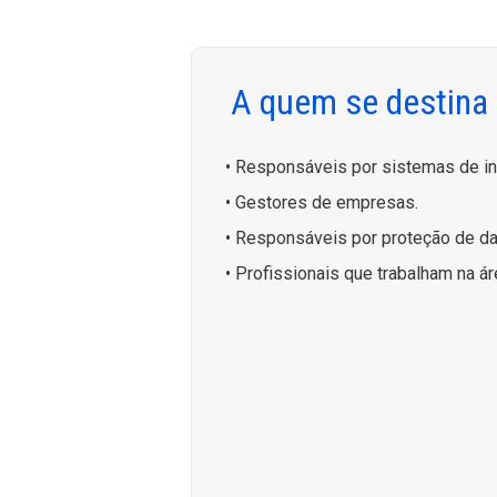
A quem se destina
• Responsáveis por sistemas de i
• Gestores de empresas.
• Responsáveis por proteção de d
• Profissionais que trabalham na ár