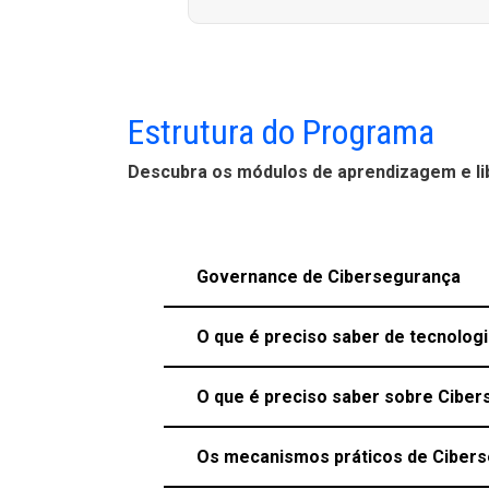
Estrutura do Programa
Descubra os módulos de aprendizagem e lib
Governance de Cibersegurança
O que é preciso saber de tecnolog
O que é preciso saber sobre Cibe
Os mecanismos práticos de Ciber