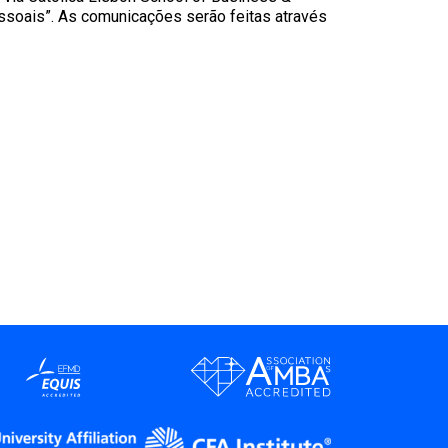
ssoais”. As comunicações serão feitas através