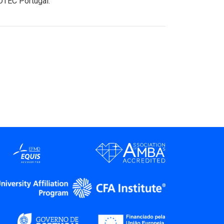
OTEC Portugal.