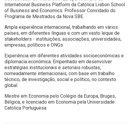
International Business Platform da Católica Lisbon School
of Business and Economics. Professor Convidado do
Programa de Mestrados da Nova SBE.
Ampla experiência internacional, trabalhando em vários
países, em diferentes línguas e com um vasto leque de
stakeholders - instituições, associações, universidades,
empresas, políticos e ONGs.
Experiência em diferentes atividades socioeconómicas e
diplomacia económica. Empenhado em desenvolver
estratégias institucionais e setoriais robustas,
nomeadamente internacionais, com base em trabalho
técnico, de investigação, social e político, no contexto
global.
Mestre em Economia pelo Colégio da Europa, Bruges,
Bélgica, e licenciado em Economia pela Universidade
Católica Portuguesa.