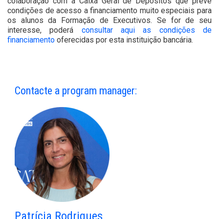
colaboração com a Caixa Geral de Depósitos que prevê
condições de acesso a financiamento muito especiais para
os alunos da Formação de Executivos. Se for de seu
interesse, poderá
consultar aqui as condições de
financiamento
oferecidas por esta instituição bancária.
Contacte a program manager:
Patrícia Rodrigues