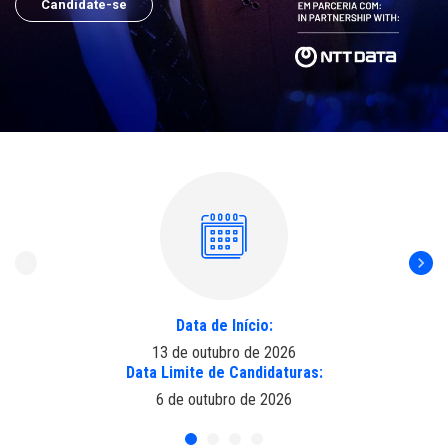
Candidate-se
Data de Início:
13 de outubro de 2026
Data Limite de Candidaturas:
6 de outubro de 2026