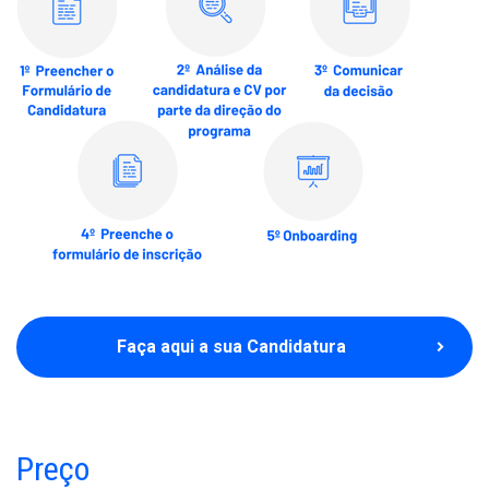
Faça aqui a sua Candidatura
Preço