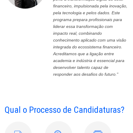
financeiro, impulsionada pela inovação,
pela tecnologia e pelos dados. Este
programa prepara profissionais para
liderar essa transformação com
impacto real, combinando
conhecimento aplicado com uma visão
integrada do ecossistema financeiro.
Acreditamos que a ligação entre
academia e indústria é essencial para
desenvolver talento capaz de
responder aos desafios do futuro."
Qual o Processo de Candidaturas?