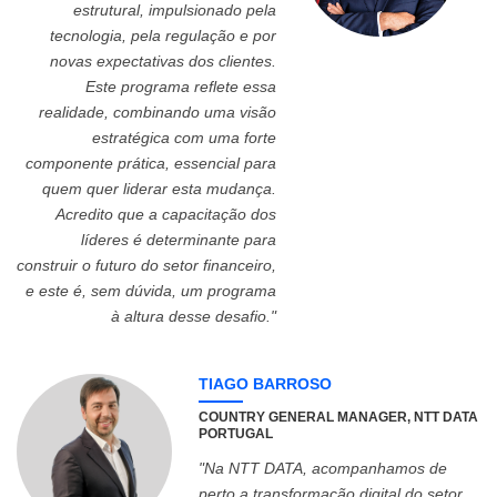
estrutural, impulsionado pela
tecnologia, pela regulação e por
novas expectativas dos clientes.
Este programa reflete essa
realidade, combinando uma visão
estratégica com uma forte
componente prática, essencial para
quem quer liderar esta mudança.
Acredito que a capacitação dos
líderes é determinante para
construir o futuro do setor financeiro,
e este é, sem dúvida, um programa
à altura desse desafio."
TIAGO BARROSO
COUNTRY GENERAL MANAGER, NTT DATA
PORTUGAL
"Na NTT DATA, acompanhamos de
perto a transformação digital do setor