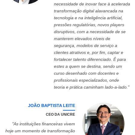
necessidade de inovar face à acelerada
transformação digital alavancada na
tecnologia e na inteligência artificial,
pressões regulatórias, novos players
disruptivos, com a necessidade de se
manterem elevados níveis de
segurança, modelos de serviço a
clientes atrativos e, por fim, captar e
fortalecer talento diferenciado. É para
estes a quem se destina, sendo um
curso desenhado com docentes e
profissionais especializados, onde
teoria e prática caminham lado-a-lado."
JOÃO BAPTISTA LEITE
CEO DA UNICRE
"As instituições financeiras vivem
hoje um momento de transformação