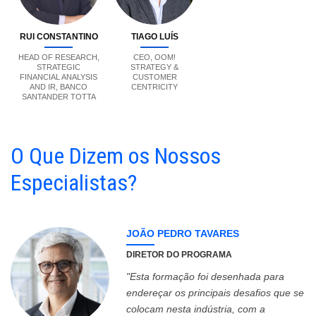
RUI CONSTANTINO
TIAGO LUÍS
HEAD OF RESEARCH,
CEO, OOM!
STRATEGIC
STRATEGY &
FINANCIAL ANALYSIS
CUSTOMER
AND IR, BANCO
CENTRICITY
SANTANDER TOTTA
O Que Dizem os Nossos
Especialistas?
JOÃO PEDRO TAVARES
DIRETOR DO PROGRAMA
"Esta formação foi desenhada para
endereçar os principais desafios que se
colocam nesta indústria, com a