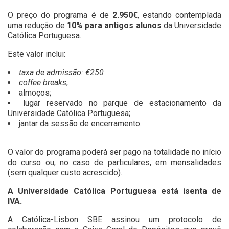
O preço do programa é de
2.950€
, estando contemplada
uma redução de
10% para antigos alunos
da Universidade
Católica Portuguesa.
Este valor inclui:​
taxa de admissão: €250
coffee breaks
;
almoços;
lugar reservado no parque de estacionamento da
Universidade Católica Portuguesa;
jantar da sessão de encerramento.
O valor do programa poderá ser pago na totalidade no início
do curso ou, no caso de particulares, em mensalidades
(sem qualquer custo acrescido).
A Universidade Católica Portuguesa está isenta de
IVA.
A Católica-Lisbon SBE assinou um protocolo de