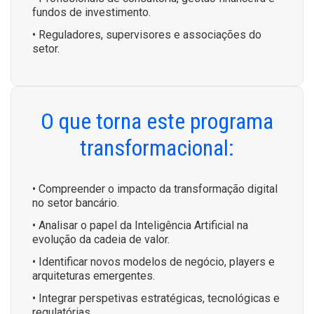
fundos de investimento.
• Reguladores, supervisores e associações do
setor.
O que torna este programa
transformacional:
• Compreender o impacto da transformação digital
no setor bancário.
• Analisar o papel da Inteligência Artificial na
evolução da cadeia de valor.
• Identificar novos modelos de negócio, players e
arquiteturas emergentes.
• Integrar perspetivas estratégicas, tecnológicas e
regulatórias.