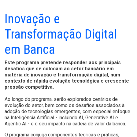
Inovação e
Transformação Digital
em Banca
Este programa pretende responder aos principais
desafios que se colocam ao setor bancário em
matéria de inovação e transformação digital, num
contexto de rápida evolução tecnológica e crescente
pressão competitiva.
Ao longo do programa, serão explorados cenários de
evolução do setor, bem como os desafios associados à
adoção de tecnologias emergentes, com especial enfoque
na Inteligência Artificial - incluindo AI, Generative AI e
Agentic AI - e o seu impacto na cadeia de valor da banca.
O programa conjuga componentes teóricas e práticas,