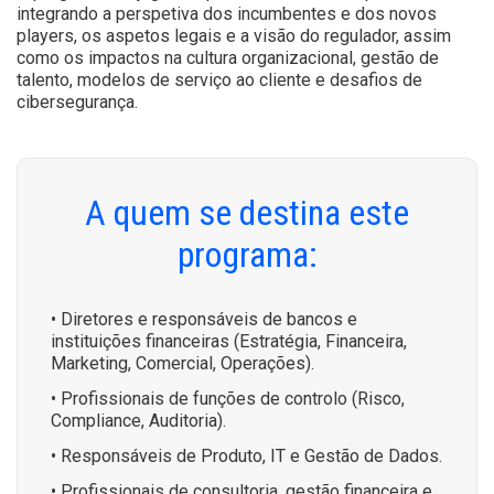
integrando a perspetiva dos incumbentes e dos novos
players, os aspetos legais e a visão do regulador, assim
como os impactos na cultura organizacional, gestão de
talento, modelos de serviço ao cliente e desafios de
cibersegurança.
A quem se destina este
programa:
• Diretores e responsáveis de bancos e
instituições financeiras (Estratégia, Financeira,
Marketing, Comercial, Operações).
• Profissionais de funções de controlo (Risco,
Compliance, Auditoria).
• Responsáveis de Produto, IT e Gestão de Dados.
• Profissionais de consultoria, gestão financeira e