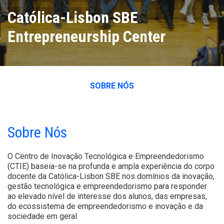
Católica-Lisbon SBE
Entrepreneurship Center
SOBRE NÓS
Sobre Nós
O Centro de Inovação Tecnológica e Empreendedorismo
(CTIE) baseia-se na profunda e ampla experiência do corpo
docente da Católica-Lisbon SBE nos domínios da inovação,
gestão tecnológica e empreendedorismo para responder
ao elevado nível de interesse dos alunos, das empresas,
do ecossistema de empreendedorismo e inovação e da
sociedade em geral.