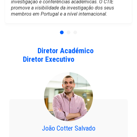
investigação e conferências académicas. O CTIE
promove a visibilidade da investigação dos seus
membros em Portugal e a nível internacional.
Diretor Académico
Diretor Executivo
João Cotter Salvado