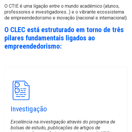
O CTIE é uma ligação entre o mundo académico (alunos,
professores e investigadores...) e o vibrante ecossistema
de empreendedorismo e inovação (nacional e internacional).
O CLEC está estruturado em torno de três
pilares fundamentais ligados ao
empreendedorismo:
Investigação
Excelência na investigação através do programa de
bolsas de estudo, publicações de artigos de