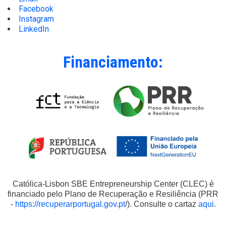
Facebook
Instagram
LinkedIn
Financiamento:
Católica-Lisbon SBE Entrepreneurship Center (CLEC) é
financiado pelo Plano de Recuperação e Resiliência (PRR
-
https://recuperarportugal.gov.pt
/). Consulte o cartaz
aqui
.