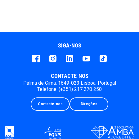
SIGA-NOS
Facebook
instagram
LinkedIn
Youtube
Tiktok
CONTACTE-NOS
Palma de Cima, 1649-023 Lisboa, Portugal
Telefone: (+351) 217 270 250
Contacte-nos
Direções