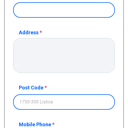
Address
*
Post Code
*
Mobile Phone
*