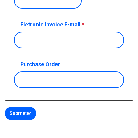
Eletronic Invoice E-mail
*
Purchase Order
Submeter