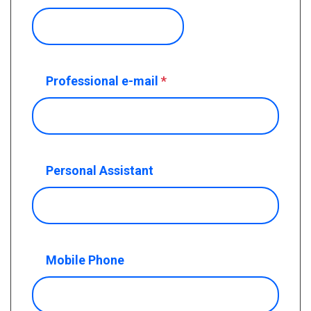
Professional e-mail
*
Personal Assistant
Mobile Phone