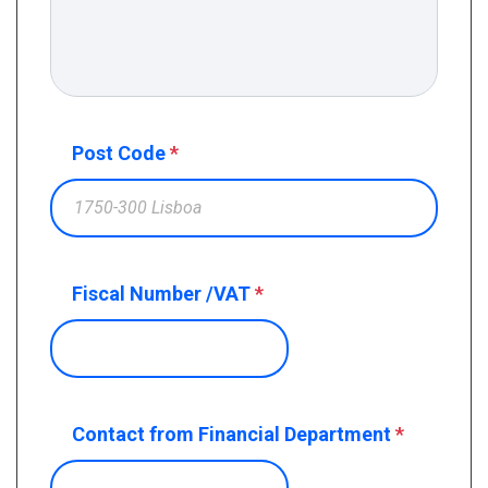
Post Code
*
Fiscal Number /VAT
*
Contact from Financial Department
*