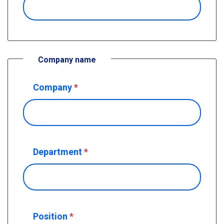
Company name
Company
*
Department
*
Position
*