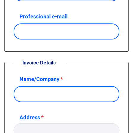
Professional e-mail
Invoice Details
Name/Company
*
Address
*