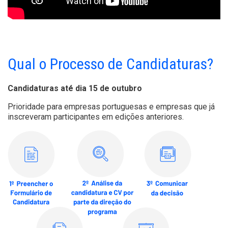
Qual o Processo de Candidaturas?
Candidaturas até dia 15 de outubro
Prioridade para empresas portuguesas e empresas que já
inscreveram participantes em edições anteriores.