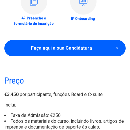
Faça aqui a sua Candidatura
Preço
€3.450
por participante, funções Board e C-suite.
Inclui:
Taxa de Admissão: €250
Todos os materiais do curso, incluindo livros, artigos de
imprensa e documentação de suporte às aulas;