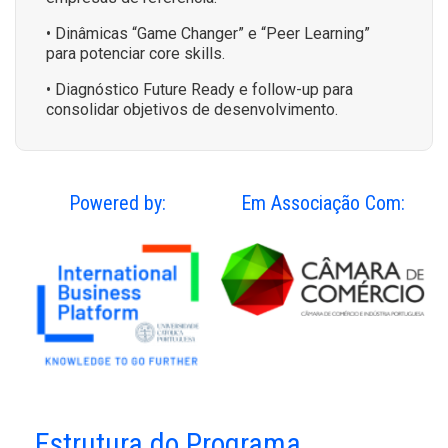
• Dinâmicas “Game Changer” e “Peer Learning”
para potenciar core skills.
• Diagnóstico Future Ready e follow-up para
consolidar objetivos de desenvolvimento.
Powered by:
Em Associação Com:
Estrutura do Programa