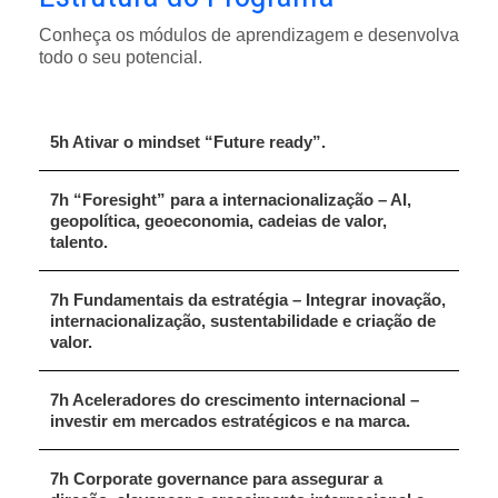
Conheça os módulos de aprendizagem e desenvolva
todo o seu potencial.
5h Ativar o mindset “Future ready”.
7h “Foresight” para a internacionalização – AI,
geopolítica, geoeconomia, cadeias de valor,
talento.
7h Fundamentais da estratégia – Integrar inovação,
internacionalização, sustentabilidade e criação de
valor.
7h Aceleradores do crescimento internacional –
investir em mercados estratégicos e na marca.
7h Corporate governance para assegurar a