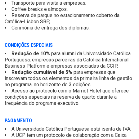
Transporte para visita a empresas;
Coffee breaks e almoços;
Reserva de parque no estacionamento coberto da
Católica-Lisbon SBE;
Cerimónia de entrega dos diplomas.
CONDIÇÕES ESPECIAIS
Redução de 10%
para alumni da Universidade Católica
Portuguesa, empresas parceiras da Católica International
Business Platform e empresas associadas da CCIP.
Redução cumulável de 5%
para empresas que
inscrevam todos os elementos da primeira linha de gestão
no programa, no horizonte de 3 edições.
Acesso ao protocolo com o Marriot Hotel que oferece
condições especiais na reserva de quarto durante a
frequência do programa executivo.
PAGAMENTO
A Universidade Católica Portuguesa está isenta de IVA;
A UCP tem um protocolo de colaboração com a Caixa