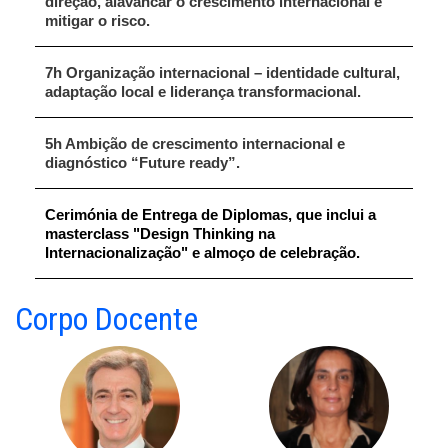
direção, alavancar o crescimento internacional e
mitigar o risco.
7h Organização internacional – identidade cultural,
adaptação local e liderança transformacional.
5h Ambição de crescimento internacional e
diagnóstico “Future ready”.
Cerimónia de Entrega de Diplomas, que inclui a
masterclass "Design Thinking na
Internacionalização" e almoço de celebração.
Corpo Docente