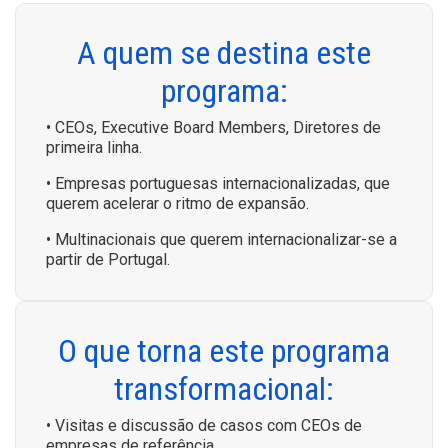
A quem se destina este
programa:
• CEOs, Executive Board Members, Diretores de
primeira linha.
• Empresas portuguesas internacionalizadas, que
querem acelerar o ritmo de expansão.
• Multinacionais que querem internacionalizar-se a
partir de Portugal.
O que torna este programa
transformacional:
• Visitas e discussão de casos com CEOs de
empresas de referência.