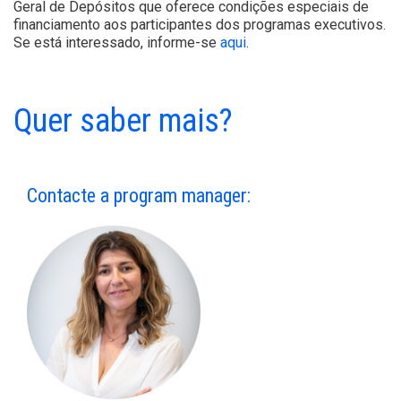
Geral de Depósitos que oferece condições especiais de
financiamento aos participantes dos programas executivos.
Se está interessado, informe-se
aqui
.
Quer saber mais?
Contacte a program manager: