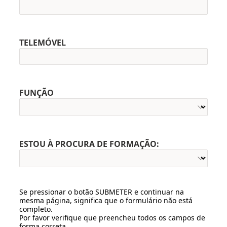
TELEMÓVEL
FUNÇÃO
ESTOU À PROCURA DE FORMAÇÃO:
Se pressionar o botão SUBMETER e continuar na
mesma página, significa que o formulário não está
completo.
Por favor verifique que preencheu todos os campos de
forma correta.