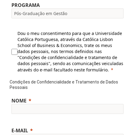
PROGRAMA
Dou o meu consentimento para que a Universidade
Católica Portuguesa, através da Católica Lisbon
School of Business & Economics, trate os meus
dados pessoais, nos termos definidos nas
"Condições de confidencialidade e tratamento de
dados pessoais", sendo as comunicações veiculadas
através do e-mail facultado neste formulário.
Condições de Confidencialidade e Tratamento de Dados
Pessoais
NOME
E-MAIL