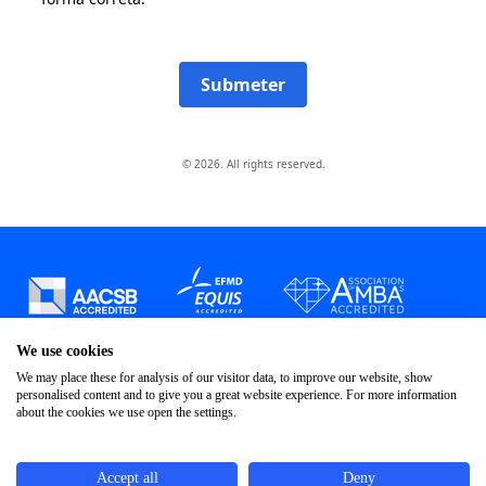
Submeter
© 2026. All rights reserved.
We use cookies
We may place these for analysis of our visitor data, to improve our website, show
personalised content and to give you a great website experience. For more information
about the cookies we use open the settings.
Accept all
Deny